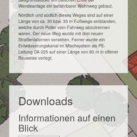
Wendeanlage ein befahrbarer Wohnweg gebaut.
Nördlich und südlich dieses Weges sind auf einer
Länge von ca. 30 bzw. 35 m Fußwege entstanden,
welche durch Poller vom Fahrweg abzutrennen
waren. Der neue Weg wurde mit drei neuen
Straßenlaternen versehen. Ferner wurde ein
Entwässerungskanal im Mischsystem als PE-
Leitung DA 225 auf einer Länge von 80 m in offener
Bauweise verlegt.
Downloads
Informationen auf einen
Blick