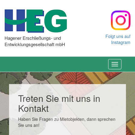
Folgt uns auf
Hagener Erschließungs- und
Instagram
Entwicklungsgesellschaft mbH
Toggle
navigation
Treten Sie mit uns in
Kontakt
Haben Sie Fragen zu Mietobjekten, dann sprechen
Sie uns an!