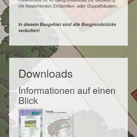
mit freistehenden Einfamilien- oder Doppelhäusern.
In diesem Baugebiet sind alle Baugrundstücke
veräußert!
Downloads
Informationen auf einen
Blick