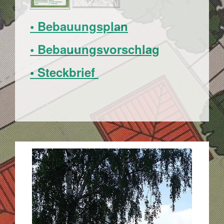
• Bebauungsplan
• Bebauungsvorschlag
• Steckbrief