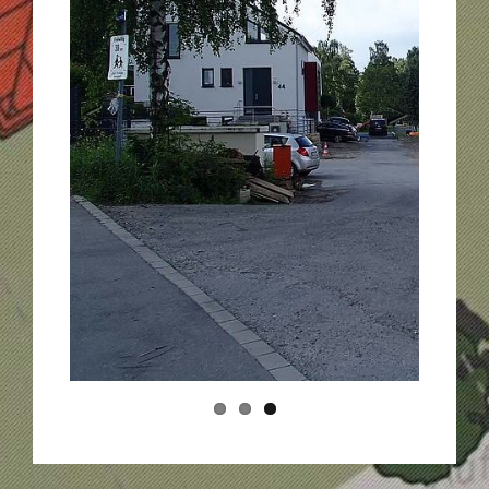
Zurück
Weiter